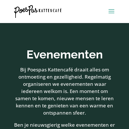
Evenementen
Bij Poespas Kattencafé draait alles om
ontmoeting en gezelligheid. Regelmatig
organiseren we evenementen waar
iedereen welkom is. Een moment om
samen te komen, nieuwe mensen te leren
kennen en te genieten van een warme en
ontspannen sfeer.
Ben je nieuwsgierig welke evenementen er