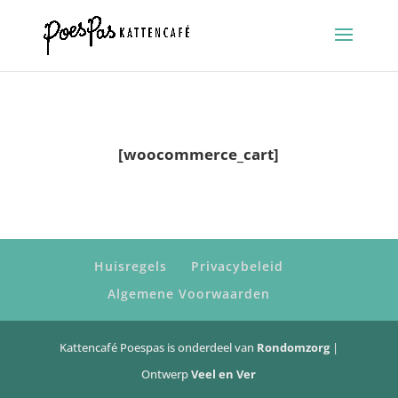
[woocommerce_cart]
Huisregels
Privacybeleid
Algemene Voorwaarden
Kattencafé Poespas is onderdeel van
Rondomzorg
|
Ontwerp
Veel en Ver